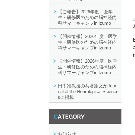
【ご報告】2026年度 医学
生・研修医のための脳神経内
科サマーキャンプin Izumo
【開催情報】2026年度 医学
生・研修医のための脳神経内
科サマーキャンプin Izumo
【開催情報】2026年度 医学
生・研修医のための脳神経内
科サマーキャンプin Izumo
田中准教授の共著論文がJour
nal of the Neurological Science
sに掲載
カテゴリー一覧
お知らせ