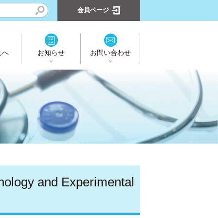
会員ページ
んへ
お知らせ
お問い合わせ
ogy and Experimental