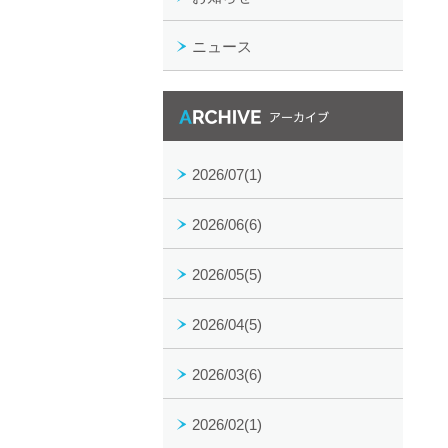
ニュース
月別アーカイブ一覧
2026/07(1)
2026/06(6)
2026/05(5)
2026/04(5)
2026/03(6)
2026/02(1)