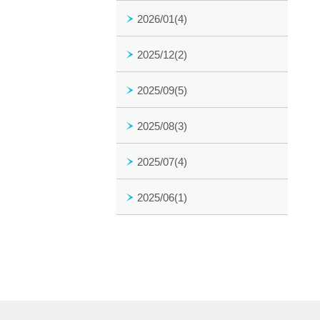
2026/01(4)
2025/12(2)
2025/09(5)
2025/08(3)
2025/07(4)
2025/06(1)