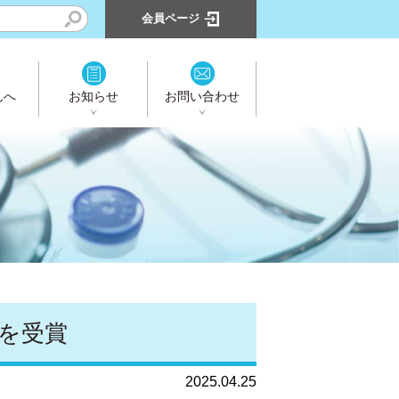
会員ページ
んへ
お知らせ
お問い合わせ
25を受賞
2025.04.25