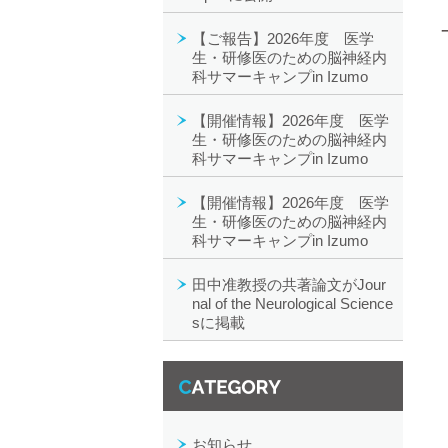
【ご報告】2026年度 医学
生・研修医のための脳神経内
科サマーキャンプin Izumo
【開催情報】2026年度 医学
生・研修医のための脳神経内
科サマーキャンプin Izumo
【開催情報】2026年度 医学
生・研修医のための脳神経内
科サマーキャンプin Izumo
田中准教授の共著論文がJour
nal of the Neurological Science
sに掲載
カテゴリー一覧
お知らせ