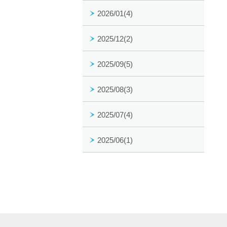
2026/01(4)
2025/12(2)
2025/09(5)
2025/08(3)
2025/07(4)
2025/06(1)