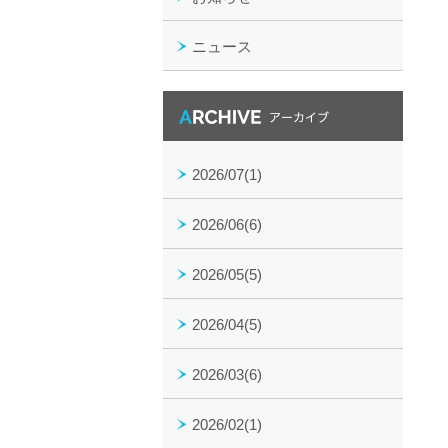
ニュース
月別アーカイブ一覧
2026/07(1)
2026/06(6)
2026/05(5)
2026/04(5)
2026/03(6)
2026/02(1)