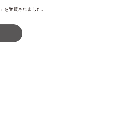
d 2025」を受賞されました。