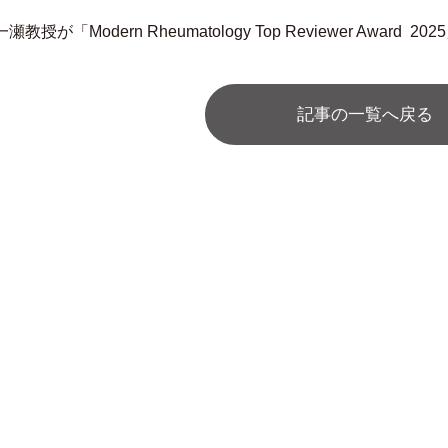
一瀬教授が「Modern Rheumatology Top Reviewer Awar
記事の一覧へ戻る